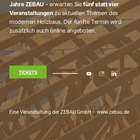
Jahre ZEBAU
– erwarten Sie
fünf statt vier
Veranstaltungen
zu aktuellen Themen des
modernen Holzbaus. Der fünfte Termin wird
zusätzlich auch online angeboten.
TICKETS
Eine Veranstaltung der ZEBAU GmbH –
www.zebau.de