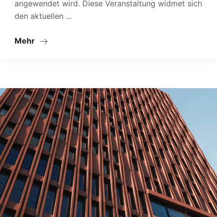
angewendet wird. Diese Veranstaltung widmet sich
den aktuellen ...
Mehr