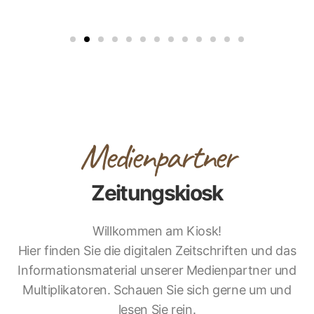
Medienpartner
Zeitungskiosk
Willkommen am Kiosk!
Hier finden Sie die digitalen Zeitschriften und das
Informationsmaterial unserer Medienpartner und
Multiplikatoren. Schauen Sie sich gerne um und
lesen Sie rein.