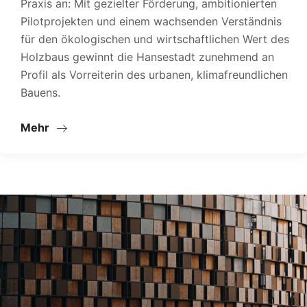
Praxis an: Mit gezielter Förderung, ambitionierten
Pilotprojekten und einem wachsenden Verständnis
für den ökologischen und wirtschaftlichen Wert des
Holzbaus gewinnt die Hansestadt zunehmend an
Profil als Vorreiterin des urbanen, klimafreundlichen
Bauens.
Mehr