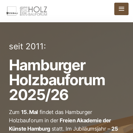
seit 2011:
Hamburger
Holzbauforum
2025/26
Zum
15. Mal
findet das Hamburger
Holzbauforum in der
Freien Akademie der
Künste Hamburg
statt. Im Jubiläumsjahr –
25