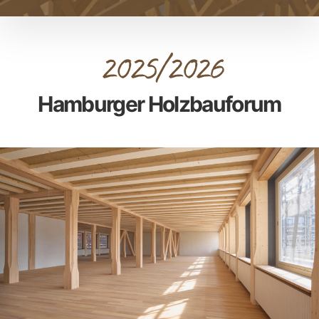
2025/2026
Hamburger Holzbauforum