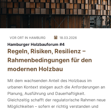
VOR ORT IN HAMBURG
18.03.2026
Hamburger Holzbauforum #4
Regeln, Risiken, Resilienz –
Rahmenbedingungen für den
modernen Holzbau
Mit dem wachsenden Anteil des Holzbaus im
urbanen Kontext steigen auch die Anforderungen an
Planung, Ausführung und Dauerhaftigkeit.
Gleichzeitig schafft der regulatorische Rahmen neue
Möglichkeiten – sofern er richtig verstanden und