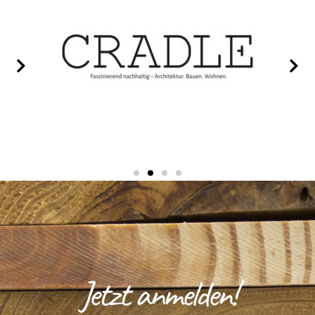
Jetzt anmelden!