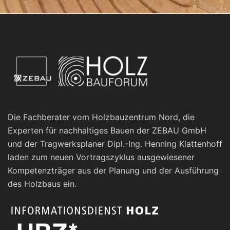
Die Fachberater vom Holzbauzentrum Nord, die
Experten für nachhaltiges Bauen der ZEBAU GmbH
und der Tragwerksplaner Dipl.-Ing. Henning Klattenhoff
laden zum neuen Vortragszyklus ausgewiesener
Kompetenzträger aus der Planung und der Ausführung
des Holzbaus ein.