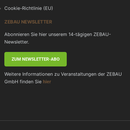
Cookie-Richtlinie (EU)
ZEBAU NEWSLETTER
Abonnieren Sie hier unserem 14-tägigen ZEBAU-
Newsletter.
ZUM NEWSLETTER-ABO
Weitere Informationen zu Veranstaltungen der ZEBAU
GmbH finden Sie
hier