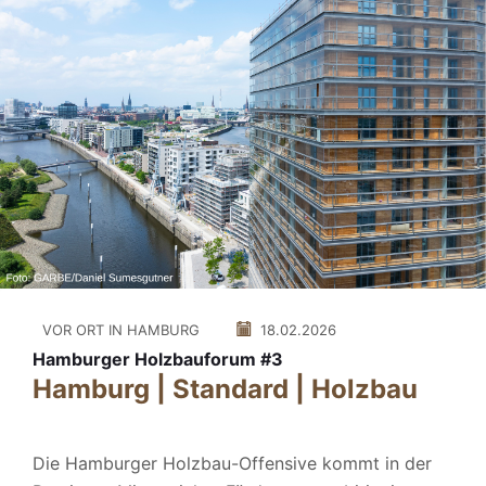
VOR ORT IN HAMBURG
18.02.2026
Hamburger Holzbauforum #3
Hamburg | Standard | Holzbau
Die Hamburger Holzbau-Offensive kommt in der