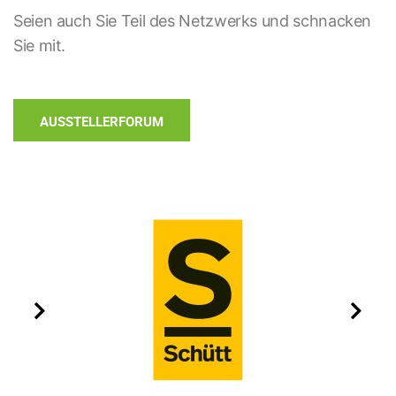
Seien auch Sie Teil des Netzwerks und schnacken
Sie mit.
AUSSTELLERFORUM