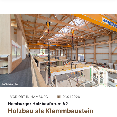
VOR ORT IN HAMBURG
21.01.2026
Hamburger Holzbauforum #2
Holzbau als Klemmbaustein