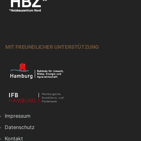
MIT FREUNDLICHER UNTERSTÜTZUNG
Impressum
Datenschutz
Kontakt