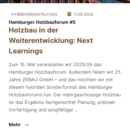
HYBRIDVERANSTALTUNG
17.06.2026
Hamburger Holzbauforum #5
Holzbau in der
Weiterentwicklung: Next
Learnings
Zum 15. Mal veranstalten wir 2025/26 das
Hamburger Holzbauforum. Außerdem feiern wir 25
Jahre ZEBAU GmbH – und das möchten wir mit
diesem hybriden Sonderformat des Hamburger
Holzbauforums tun. Der mehrgeschossige Holzbau
ist das Ergebnis fachgerechter Planung, präziser
Vorfertigung und sorgfältiger ...
Mehr