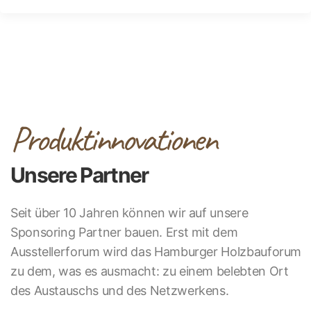
Produktinnovationen
Unsere Partner
Seit über 10 Jahren können wir auf unsere
Sponsoring Partner bauen. Erst mit dem
Ausstellerforum wird das Hamburger Holzbauforum
zu dem, was es ausmacht: zu einem belebten Ort
des Austauschs und des Netzwerkens.