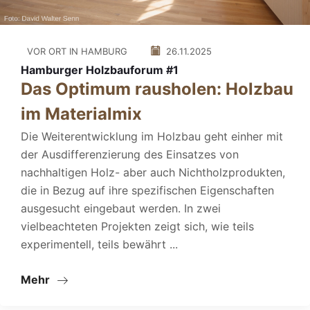
VOR ORT IN HAMBURG
26.11.2025
Hamburger Holzbauforum #1
Das Optimum rausholen: Holzbau
im Materialmix
Die Weiterentwicklung im Holzbau geht einher mit
der Ausdifferenzierung des Einsatzes von
nachhaltigen Holz- aber auch Nichtholzprodukten,
die in Bezug auf ihre spezifischen Eigenschaften
ausgesucht eingebaut werden. In zwei
vielbeachteten Projekten zeigt sich, wie teils
experimentell, teils bewährt ...
Mehr