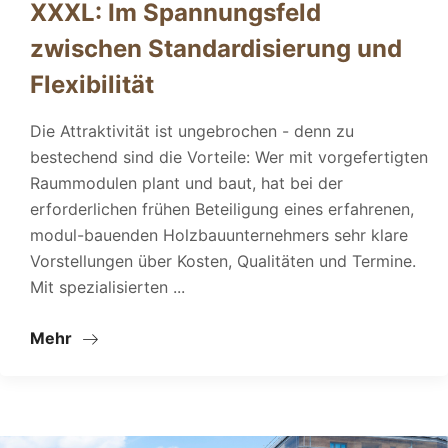
XXXL: Im Spannungsfeld
zwischen Standardisierung und
Flexibilität
Die Attraktivität ist ungebrochen - denn zu
bestechend sind die Vorteile: Wer mit vorgefertigten
Raummodulen plant und baut, hat bei der
erforderlichen frühen Beteiligung eines erfahrenen,
modul-bauenden Holzbauunternehmers sehr klare
Vorstellungen über Kosten, Qualitäten und Termine.
Mit spezialisierten ...
Mehr