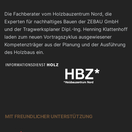
Die Fachberater vom Holzbauzentrum Nord, die
Experten für nachhaltiges Bauen der ZEBAU GmbH
und der Tragwerksplaner Dipl.-Ing. Henning Klattenhoff
laden zum neuen Vortragszyklus ausgewiesener
Kompetenzträger aus der Planung und der Ausführung
des Holzbaus ein.
MIT FREUNDLICHER UNTERSTÜTZUNG