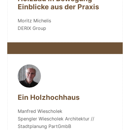
Einblicke aus der Praxis
Moritz Michelis
DERIX Group
Ein Holzhochhaus
Manfred Wiescholek
Spengler Wiescholek Architektur //
Stadtplanung PartGmbB