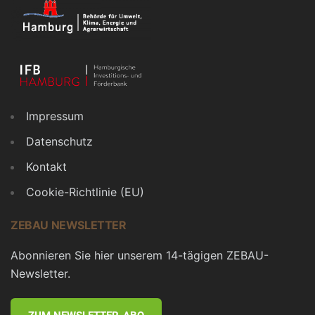
Impressum
Datenschutz
Kontakt
Cookie-Richtlinie (EU)
ZEBAU NEWSLETTER
Abonnieren Sie hier unserem 14-tägigen ZEBAU-
Newsletter.