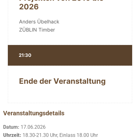
2026
Anders Übelhack
ZÜBLIN Timber
21:30
Ende der Veranstaltung
Veranstaltungsdetails
Datum:
17.06.2026
Uhrzeit:
18.30-21.30 Uhr, Einlass 18.00 Uhr