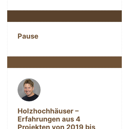
Pause
Holzhochhäuser –
Erfahrungen aus 4
Projekten von 2019 bis