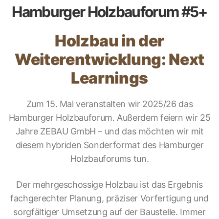
Hamburger Holzbauforum #5+
Holzbau in der
Weiterentwicklung: Next
Learnings
Zum 15. Mal veranstalten wir 2025/26 das
Hamburger Holzbauforum. Außerdem feiern wir 25
Jahre ZEBAU GmbH – und das möchten wir mit
diesem hybriden Sonderformat des Hamburger
Holzbauforums tun.
Der mehrgeschossige Holzbau ist das Ergebnis
fachgerechter Planung, präziser Vorfertigung und
sorgfältiger Umsetzung auf der Baustelle. Immer