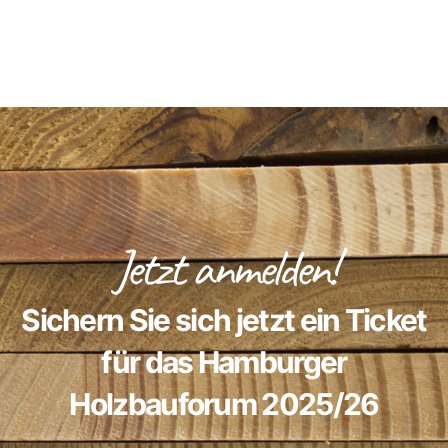
Jetzt anmelden!
Sichern Sie sich jetzt ein Ticket
für das Hamburger
Holzbauforum 2025/26