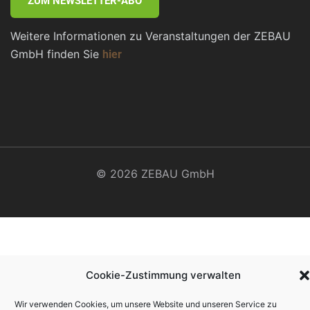
ZUM NEWSLETTER-ABO
Weitere Informationen zu Veranstaltungen der ZEBAU
GmbH finden Sie
hier
© 2026 ZEBAU GmbH
Cookie-Zustimmung verwalten
Wir verwenden Cookies, um unsere Website und unseren Service zu