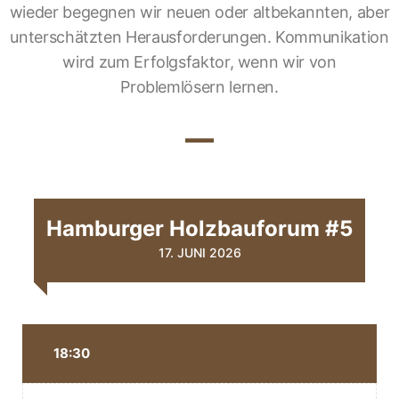
wieder begegnen wir neuen oder altbekannten, aber
unterschätzten Herausforderungen. Kommunikation
wird zum Erfolgsfaktor, wenn wir von
Problemlösern lernen.
—
Hamburger Holzbauforum #5
17. JUNI 2026
18:30