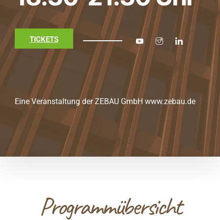
TICKETS
Eine Veranstaltung der
ZEBAU GmbH
www.zebau.de
Programmübersicht