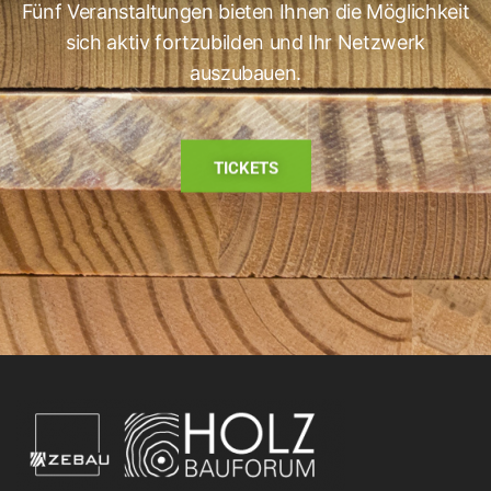
Fünf Veranstaltungen bieten Ihnen die Möglichkeit
sich aktiv fortzubilden und Ihr Netzwerk
auszubauen.
TICKETS