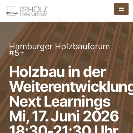
Hamburger Holzbauforum
#5+
Holzbau in der
Weiterentwicklung
Next Learnings
Mi, 17. Juni 2026
18:30-21:30 Uhr