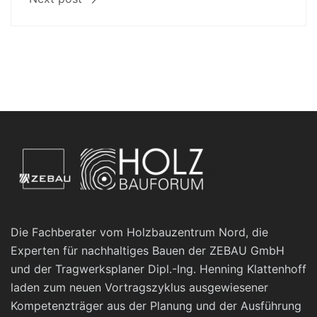
Die Fachberater vom Holzbauzentrum Nord, die
Experten für nachhaltiges Bauen der ZEBAU GmbH
und der Tragwerksplaner Dipl.-Ing. Henning Klattenhoff
laden zum neuen Vortragszyklus ausgewiesener
Kompetenzträger aus der Planung und der Ausführung