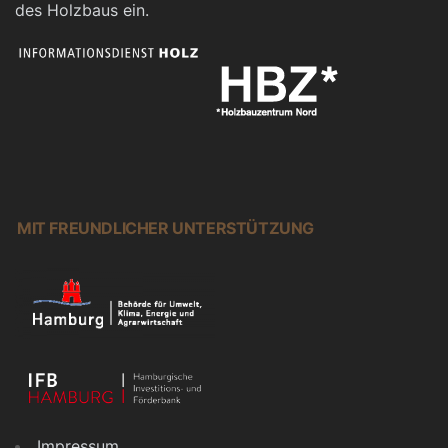
des Holzbaus ein.
MIT FREUNDLICHER UNTERSTÜTZUNG
Impressum