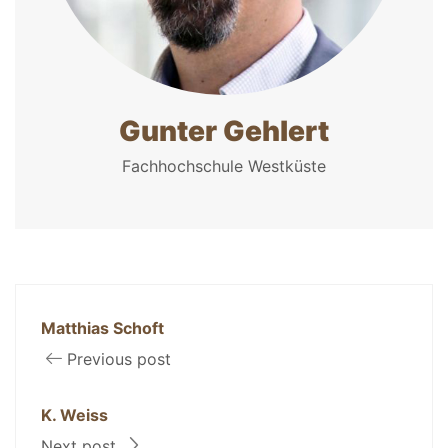
Gunter Gehlert
Fachhochschule Westküste
Matthias Schoft
Previous post
K. Weiss
Next post