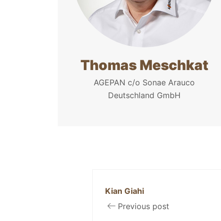
Thomas Meschkat
AGEPAN c/o Sonae Arauco
Deutschland GmbH
Kian Giahi
Previous post