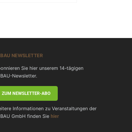
EBAU NEWSLETTER
onnieren Sie hier unserem 14-tägigen
BAU-Newsletter.
ZUM NEWSLETTER-ABO
itere Informationen zu Veranstaltungen der
BAU GmbH finden Sie
hier